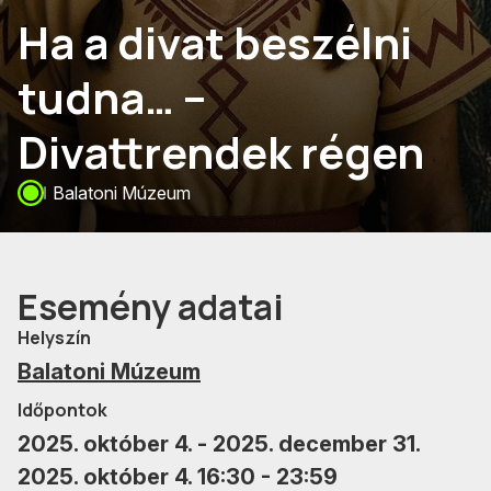
Ha a divat beszélni
tudna… –
Divattrendek régen
Balatoni Múzeum
Esemény adatai
Helyszín
Balatoni Múzeum
Időpontok
2025. október 4. - 2025. december 31.
2025. október 4. 16:30 - 23:59